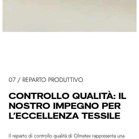
07 / REPARTO PRODUTTIVO
CONTROLLO QUALITÀ: IL
NOSTRO IMPEGNO PER
L’ECCELLENZA TESSILE
Il reparto di controllo qualità di Olmetex rappresenta una