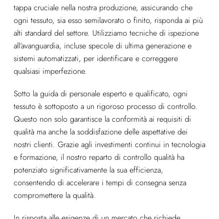
tappa cruciale nella nostra produzione, assicurando che
ogni tessuto, sia esso semilavorato o finito, risponda ai più
alti standard del settore. Utilizziamo tecniche di ispezione
all’avanguardia, incluse specole di ultima generazione e
sistemi automatizzati, per identificare e correggere
qualsiasi imperfezione.
Sotto la guida di personale esperto e qualificato, ogni
tessuto è sottoposto a un rigoroso processo di controllo.
Questo non solo garantisce la conformità ai requisiti di
qualità ma anche la soddisfazione delle aspettative dei
nostri clienti. Grazie agli investimenti continui in tecnologia
e formazione, il nostro reparto di controllo qualità ha
potenziato significativamente la sua efficienza,
consentendo di accelerare i tempi di consegna senza
compromettere la qualità.
In risposta alle esigenze di un mercato che richiede