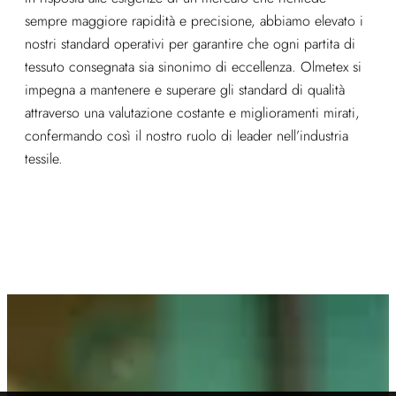
sempre maggiore rapidità e precisione, abbiamo elevato i
nostri standard operativi per garantire che ogni partita di
tessuto consegnata sia sinonimo di eccellenza. Olmetex si
impegna a mantenere e superare gli standard di qualità
attraverso una valutazione costante e miglioramenti mirati,
confermando così il nostro ruolo di leader nell’industria
tessile.