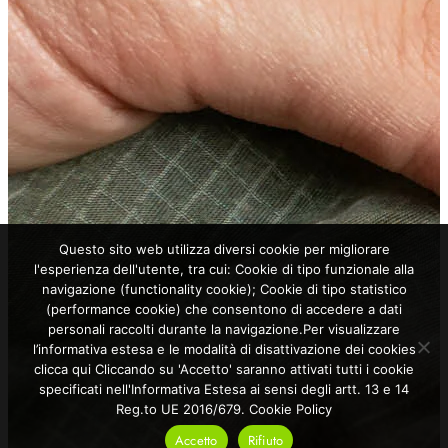
Questo sito web utilizza diversi cookie per migliorare
l'esperienza dell'utente, tra cui: Cookie di tipo funzionale alla
navigazione (functionality cookie); Cookie di tipo statistico
(performance cookie) che consentono di accedere a dati
personali raccolti durante la navigazione.Per visualizzare
l’informativa estesa e le modalità di disattivazione dei cookies
clicca qui Cliccando su 'Accetto' saranno attivati tutti i cookie
specificati nell'Informativa Estesa ai sensi degli artt. 13 e 14
Reg.to UE 2016/679.
Cookie Policy
Accetto
Rifiuto