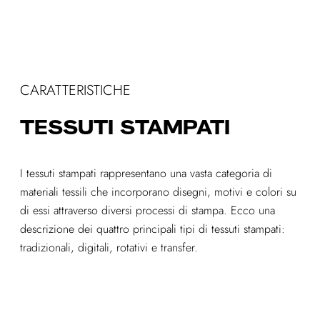
CARATTERISTICHE
TESSUTI STAMPATI
I tessuti stampati rappresentano una vasta categoria di
materiali tessili che incorporano disegni, motivi e colori su
di essi attraverso diversi processi di stampa. Ecco una
descrizione dei quattro principali tipi di tessuti stampati:
tradizionali, digitali, rotativi e transfer.